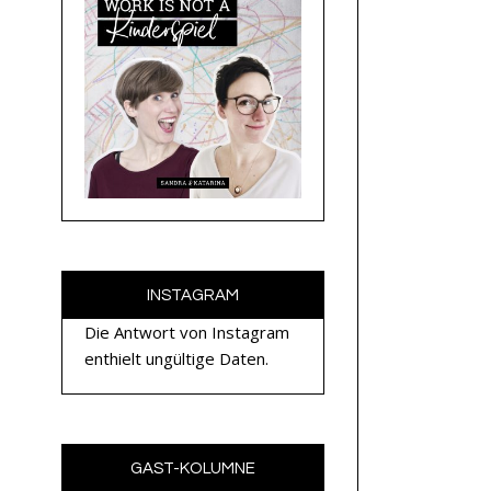
INSTAGRAM
Die Antwort von Instagram
enthielt ungültige Daten.
GAST-KOLUMNE