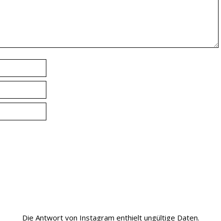
Die Antwort von Instagram enthielt ungültige Daten.