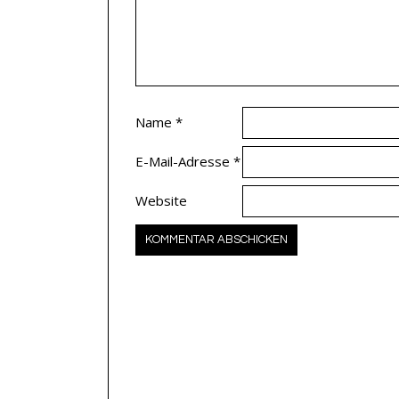
Name
*
E-Mail-Adresse
*
Website