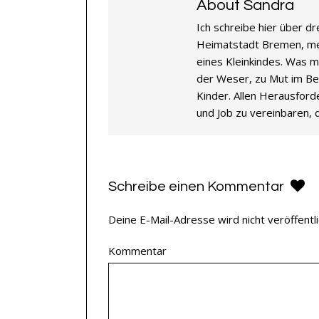
About Sandra
Ich schreibe hier über d
Heimatstadt Bremen, mein
eines Kleinkindes. Was m
der Weser, zu Mut im Be
Kinder. Allen Herausford
und Job zu vereinbaren, 
Schreibe einen Kommentar
Deine E-Mail-Adresse wird nicht veröffentli
Kommentar