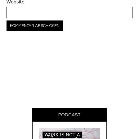
Website
PODCAST