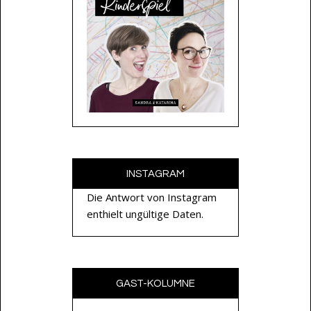
INSTAGRAM
Die Antwort von Instagram
enthielt ungültige Daten.
GAST-KOLUMNE