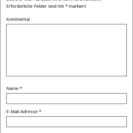
Erforderliche Felder sind mit
*
markiert
Kommentar
Name
*
E-Mail-Adresse
*