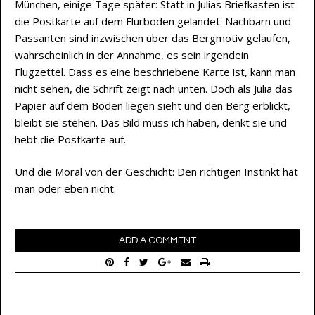
München, einige Tage später: Statt in Julias Briefkasten ist
die Postkarte auf dem Flurboden gelandet. Nachbarn und
Passanten sind inzwischen über das Bergmotiv gelaufen,
wahrscheinlich in der Annahme, es sein irgendein
Flugzettel. Dass es eine beschriebene Karte ist, kann man
nicht sehen, die Schrift zeigt nach unten. Doch als Julia das
Papier auf dem Boden liegen sieht und den Berg erblickt,
bleibt sie stehen. Das Bild muss ich haben, denkt sie und
hebt die Postkarte auf.
Und die Moral von der Geschicht: Den richtigen Instinkt hat
man oder eben nicht.
ADD A COMMENT