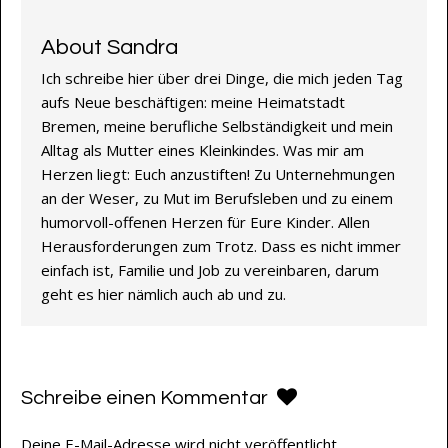
About Sandra
Ich schreibe hier über drei Dinge, die mich jeden Tag
aufs Neue beschäftigen: meine Heimatstadt
Bremen, meine berufliche Selbständigkeit und mein
Alltag als Mutter eines Kleinkindes. Was mir am
Herzen liegt: Euch anzustiften! Zu Unternehmungen
an der Weser, zu Mut im Berufsleben und zu einem
humorvoll-offenen Herzen für Eure Kinder. Allen
Herausforderungen zum Trotz. Dass es nicht immer
einfach ist, Familie und Job zu vereinbaren, darum
geht es hier nämlich auch ab und zu.
Schreibe einen Kommentar
Deine E-Mail-Adresse wird nicht veröffentlicht.