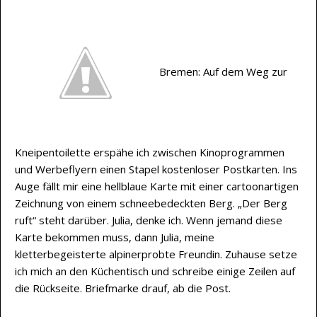
Bremen: Auf dem Weg zur
Kneipentoilette erspähe ich zwischen Kinoprogrammen
und Werbeflyern einen Stapel kostenloser Postkarten. Ins
Auge fällt mir eine hellblaue Karte mit einer cartoonartigen
Zeichnung von einem schneebedeckten Berg. „Der Berg
ruft“ steht darüber. Julia, denke ich. Wenn jemand diese
Karte bekommen muss, dann Julia, meine
kletterbegeisterte alpinerprobte Freundin. Zuhause setze
ich mich an den Küchentisch und schreibe einige Zeilen auf
die Rückseite. Briefmarke drauf, ab die Post.