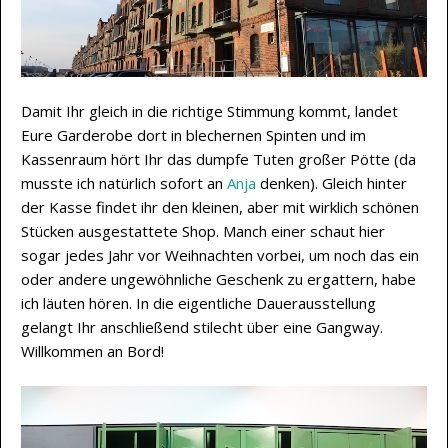
Damit Ihr gleich in die richtige Stimmung kommt, landet
Eure Garderobe dort in blechernen Spinten und im
Kassenraum hört Ihr das dumpfe Tuten großer Pötte (da
musste ich natürlich sofort an
Anja
denken). Gleich hinter
der Kasse findet ihr den kleinen, aber mit wirklich schönen
Stücken ausgestattete Shop. Manch einer schaut hier
sogar jedes Jahr vor Weihnachten vorbei, um noch das ein
oder andere ungewöhnliche Geschenk zu ergattern, habe
ich läuten hören. In die eigentliche Dauerausstellung
gelangt Ihr anschließend stilecht über eine Gangway.
Willkommen an Bord!