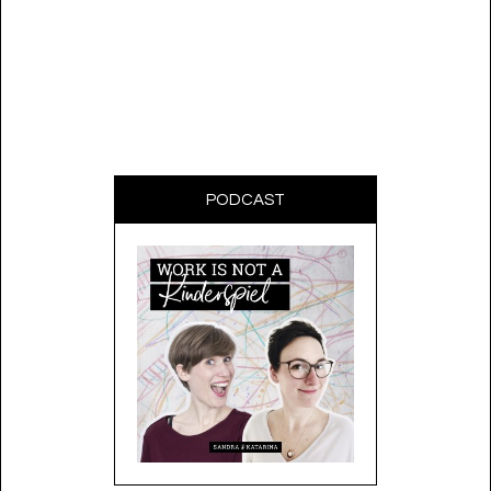
PODCAST