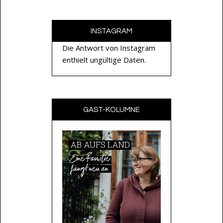
INSTAGRAM
Die Antwort von Instagram
enthielt ungültige Daten.
GAST-KOLUMNE