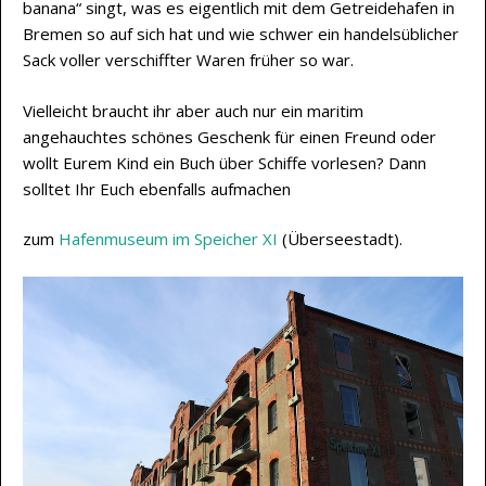
banana“ singt, was es eigentlich mit dem Getreidehafen in
Bremen so auf sich hat und wie schwer ein handelsüblicher
Sack voller verschiffter Waren früher so war.
Vielleicht braucht ihr aber auch nur ein maritim
angehauchtes schönes Geschenk für einen Freund oder
wollt Eurem Kind ein Buch über Schiffe vorlesen? Dann
solltet Ihr Euch ebenfalls aufmachen
zum
Hafenmuseum im Speicher XI
(Überseestadt).