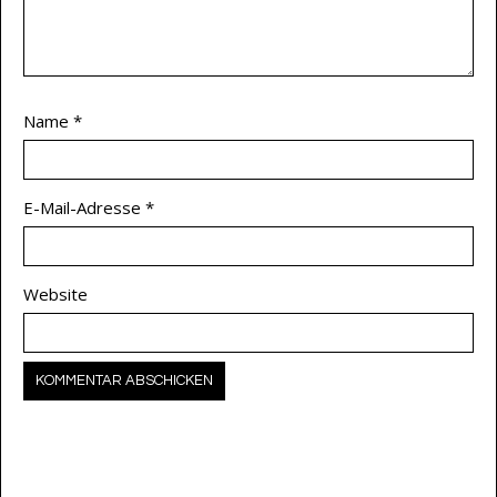
Name
*
E-Mail-Adresse
*
Website