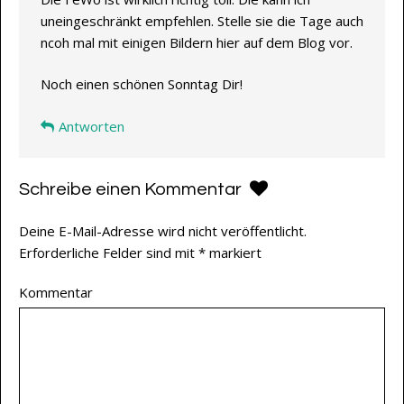
uneingeschränkt empfehlen. Stelle sie die Tage auch
ncoh mal mit einigen Bildern hier auf dem Blog vor.
Noch einen schönen Sonntag Dir!
Antworten
Schreibe einen Kommentar
Deine E-Mail-Adresse wird nicht veröffentlicht.
Erforderliche Felder sind mit
*
markiert
Kommentar