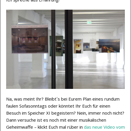
Na, was meint Ihr? Bleibt´s bei Eurem Plan eines rundum
faulen Sofasonntags oder könntet Ihr Euch für einen
Besuch im Speicher XI begeistern? Nein, immer noch nicht?
Dann versuche ist es noch mit einer musikalischen
Geheimwaffe – klickt Euch mal rüber in
das neue Video vom