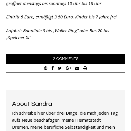
geöffnet dienstags bis sonntags 10 Uhr bis 18 Uhr
Eintritt 5 Euro, ermäßigt 3,50 Euro, Kinder bis 7 Jahre frei
Anfahrt: Bahnlinie 3 bis „Waller Ring“ oder Bus 20 bis
„Speicher XI“
2 COMMENTS
About Sandra
Ich schreibe hier über drei Dinge, die mich jeden Tag
aufs Neue beschäftigen: meine Heimatstadt
Bremen, meine berufliche Selbständigkeit und mein