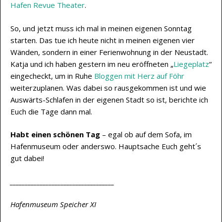
Hafen Revue Theater
.
So, und jetzt muss ich mal in meinen eigenen Sonntag
starten. Das tue ich heute nicht in meinen eigenen vier
Wänden, sondern in einer Ferienwohnung in der Neustadt.
Katja und ich haben gestern im neu eröffneten „
Liegeplatz
“
eingecheckt, um in Ruhe
Bloggen mit Herz auf Föhr
weiterzuplanen. Was dabei so rausgekommen ist und wie
Auswärts-Schlafen in der eigenen Stadt so ist, berichte ich
Euch die Tage dann mal.
Habt einen schönen Tag
– egal ob auf dem Sofa, im
Hafenmuseum oder anderswo. Hauptsache Euch geht´s
gut dabei!
___________________________________
Hafenmuseum Speicher XI