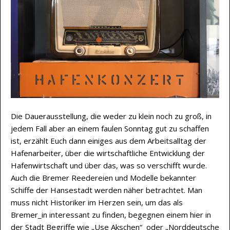
Die Dauerausstellung, die weder zu klein noch zu groß, in
jedem Fall aber an einem faulen Sonntag gut zu schaffen
ist, erzählt Euch dann einiges aus dem Arbeitsalltag der
Hafenarbeiter, über die wirtschaftliche Entwicklung der
Hafenwirtschaft und über das, was so verschifft wurde.
Auch die Bremer Reedereien und Modelle bekannter
Schiffe der Hansestadt werden näher betrachtet. Man
muss nicht Historiker im Herzen sein, um das als
Bremer_in interessant zu finden, begegnen einem hier in
der Stadt Begriffe wie „Use Akschen“ oder „Norddeutsche