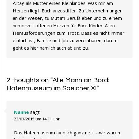
Alltag als Mutter eines Kleinkindes. Was mir am
Herzen liegt: Euch anzustiften! Zu Unternehmungen
an der Weser, zu Mut im Berufsleben und zu einem
humorvoll-offenen Herzen für Eure Kinder. Allen
Herausforderungen zum Trotz. Dass es nicht immer
einfach ist, Familie und Job zu vereinbaren, darum
geht es hier nämlich auch ab und zu.
2 thoughts on “
Alle Mann an Bord:
Hafenmuseum im Speicher XI
”
Nanne
sagt:
22/03/2015 um 14:11 Uhr
Das Hafenmuseum fand ich ganz nett – wir waren