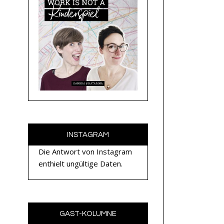
INSTAGRAM
Die Antwort von Instagram
enthielt ungültige Daten.
GAST-KOLUMNE