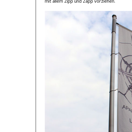
mit allem Zipp und Zapp vorziehen.