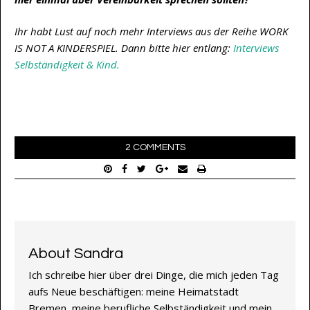
Ihr habt Lust auf noch mehr Interviews aus der Reihe WORK
IS NOT A KINDERSPIEL. Dann bitte hier entlang:
Interviews
Selbständigkeit & Kind.
2 COMMENTS
About Sandra
Ich schreibe hier über drei Dinge, die mich jeden Tag
aufs Neue beschäftigen: meine Heimatstadt
Bremen, meine berufliche Selbständigkeit und mein