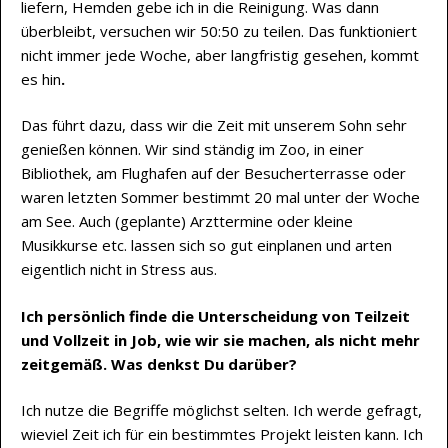
liefern, Hemden gebe ich in die Reinigung. Was dann
überbleibt, versuchen wir 50:50 zu teilen. Das funktioniert
nicht immer jede Woche, aber langfristig gesehen, kommt
es hin
.
Das führt dazu, dass wir die Zeit mit unserem Sohn sehr
genießen können. Wir sind ständig im Zoo, in einer
Bibliothek, am Flughafen auf der Besucherterrasse oder
waren letzten Sommer bestimmt 20 mal unter der Woche
am See. Auch (geplante) Arzttermine oder kleine
Musikkurse etc. lassen sich so gut einplanen und arten
eigentlich nicht in Stress aus.
Ich persönlich finde die Unterscheidung von Teilzeit
und Vollzeit in Job, wie wir sie machen, als nicht mehr
zeitgemäß. Was denkst Du darüber?
Ich nutze die Begriffe möglichst selten. Ich werde gefragt,
wieviel Zeit ich für ein bestimmtes Projekt leisten kann. Ich