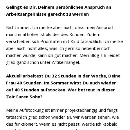
Gelingt es Dir, Deinem persönlichen Anspruch an
Arbeitsergebnisse gerecht zu werden
Nicht immer. Ich merke aber auch, dass mein Anspruch
manchmal höher ist als der des Kunden. Zudem
verschieben sich Prioritäten mit Kind tatsächlich. Ich merke
aber auch: nicht alles, was ich gern so nebenbei noch
machen würde, kann ich gut machen. Mein Blog z.B. leidet
grad ganz schön unter Artikelmangel.
Aktuell arbeitest Du 32 Stunden in der Woche, Deine
Frau 40 Stunden. Im Sommer wirst Du auch wieder
auf 40 Stunden aufstocken. Wer betreut in dieser
Zeit Euren Sohn?
Meine Aufstockung ist immer projektabhängig und fängt
tatsächlich grad schon wieder an. Wir werden sehen, wie
das funktioniert. Wenn es nicht passt, werde ich -sobald