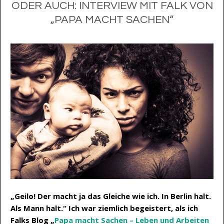
ODER AUCH: INTERVIEW MIT FALK VON
„PAPA MACHT SACHEN“
„Geilo! Der macht ja das Gleiche wie ich. In Berlin halt.
Als Mann halt.“ Ich war ziemlich begeistert, als ich
Falks Blog „
Papa macht Sachen – Leben und Arbeiten