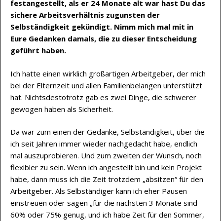
festangestellt, als er 24 Monate alt war hast Du das
sichere Arbeitsverhältnis zugunsten der
Selbständigkeit gekündigt. Nimm mich mal mit in
Eure Gedanken damals, die zu dieser Entscheidung
geführt haben.
Ich hatte einen wirklich großartigen Arbeitgeber, der mich
bei der Elternzeit und allen Familienbelangen unterstützt
hat. Nichtsdestotrotz gab es zwei Dinge, die schwerer
gewogen haben als Sicherheit.
Da war zum einen der Gedanke, Selbständigkeit, über die
ich seit Jahren immer wieder nachgedacht habe, endlich
mal auszuprobieren. Und zum zweiten der Wunsch, noch
flexibler zu sein. Wenn ich angestellt bin und kein Projekt
habe, dann muss ich die Zeit trotzdem „absitzen“ für den
Arbeitgeber. Als Selbständiger kann ich eher Pausen
einstreuen oder sagen „für die nächsten 3 Monate sind
60% oder 75% genug, und ich habe Zeit für den Sommer,