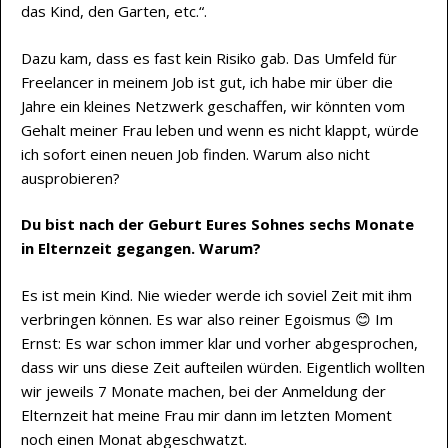
das Kind, den Garten, etc.“.
Dazu kam, dass es fast kein Risiko gab. Das Umfeld für
Freelancer in meinem Job ist gut, ich habe mir über die
Jahre ein kleines Netzwerk geschaffen, wir könnten vom
Gehalt meiner Frau leben und wenn es nicht klappt, würde
ich sofort einen neuen Job finden. Warum also nicht
ausprobieren?
Du bist nach der Geburt Eures Sohnes sechs Monate
in Elternzeit gegangen. Warum?
Es ist mein Kind. Nie wieder werde ich soviel Zeit mit ihm
verbringen können. Es war also reiner Egoismus 😊 Im
Ernst: Es war schon immer klar und vorher abgesprochen,
dass wir uns diese Zeit aufteilen würden. Eigentlich wollten
wir jeweils 7 Monate machen, bei der Anmeldung der
Elternzeit hat meine Frau mir dann im letzten Moment
noch einen Monat abgeschwatzt.