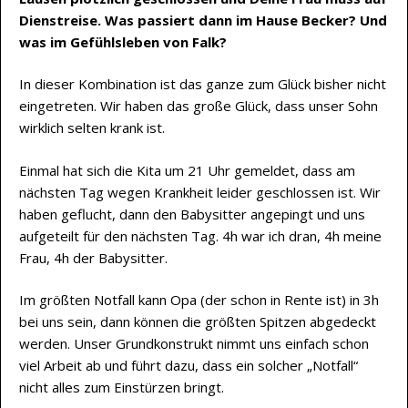
Dienstreise. Was passiert dann im Hause Becker? Und
was im Gefühlsleben von Falk?
In dieser Kombination ist das ganze zum Glück bisher nicht
eingetreten. Wir haben das große Glück, dass unser Sohn
wirklich selten krank ist.
Einmal hat sich die Kita um 21 Uhr gemeldet, dass am
nächsten Tag wegen Krankheit leider geschlossen ist. Wir
haben geflucht, dann den Babysitter angepingt und uns
aufgeteilt für den nächsten Tag. 4h war ich dran, 4h meine
Frau, 4h der Babysitter.
Im größten Notfall kann Opa (der schon in Rente ist) in 3h
bei uns sein, dann können die größten Spitzen abgedeckt
werden. Unser Grundkonstrukt nimmt uns einfach schon
viel Arbeit ab und führt dazu, dass ein solcher „Notfall“
nicht alles zum Einstürzen bringt.