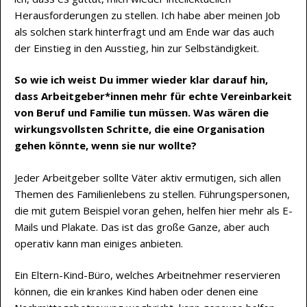
Herausforderungen zu stellen. Ich habe aber meinen Job
als solchen stark hinterfragt und am Ende war das auch
der Einstieg in den Ausstieg, hin zur Selbständigkeit.
So wie ich weist Du immer wieder klar darauf hin,
dass Arbeitgeber*innen mehr für echte Vereinbarkeit
von Beruf und Familie tun müssen. Was wären die
wirkungsvollsten Schritte, die eine Organisation
gehen könnte, wenn sie nur wollte?
Jeder Arbeitgeber sollte Väter aktiv ermutigen, sich allen
Themen des Familienlebens zu stellen. Führungspersonen,
die mit gutem Beispiel voran gehen, helfen hier mehr als E-
Mails und Plakate. Das ist das große Ganze, aber auch
operativ kann man einiges anbieten.
Ein Eltern-Kind-Büro, welches Arbeitnehmer reservieren
können, die ein krankes Kind haben oder denen eine