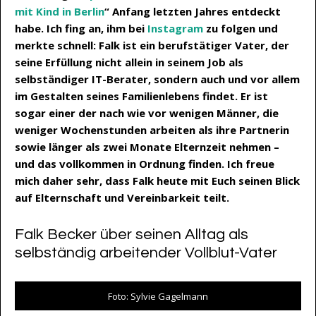
mit Kind in Berlin
“ Anfang letzten Jahres entdeckt
habe. Ich fing an, ihm bei
Instagram
zu folgen und
merkte schnell: Falk ist ein berufstätiger Vater, der
seine Erfüllung nicht allein in seinem Job als
selbständiger IT-Berater, sondern auch und vor allem
im Gestalten seines Familienlebens findet. Er ist
sogar einer der nach wie vor wenigen Männer, die
weniger Wochenstunden arbeiten als ihre Partnerin
sowie länger als zwei Monate Elternzeit nehmen –
und das vollkommen in Ordnung finden. Ich freue
mich daher sehr, dass Falk heute mit Euch seinen Blick
auf Elternschaft und Vereinbarkeit teilt.
Falk Becker über seinen Alltag als
selbständig arbeitender Vollblut-Vater
Foto: Sylvie Gagelmann