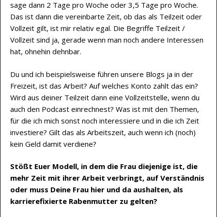
sage dann 2 Tage pro Woche oder 3,5 Tage pro Woche.
Das ist dann die vereinbarte Zeit, ob das als Teilzeit oder
Vollzeit gilt, ist mir relativ egal. Die Begriffe Teilzeit /
Vollzeit sind ja, gerade wenn man noch andere Interessen
hat, ohnehin dehnbar.
Du und ich beispielsweise führen unsere Blogs ja in der
Freizeit, ist das Arbeit? Auf welches Konto zahlt das ein?
Wird aus deiner Teilzeit dann eine Vollzeitstelle, wenn du
auch den Podcast einrechnest? Was ist mit den Themen,
für die ich mich sonst noch interessiere und in die ich Zeit
investiere? Gilt das als Arbeitszeit, auch wenn ich (noch)
kein Geld damit verdiene?
Stößt Euer Modell, in dem die Frau diejenige ist, die
mehr Zeit mit ihrer Arbeit verbringt, auf Verständnis
oder muss Deine Frau hier und da aushalten, als
karrierefixierte Rabenmutter zu gelten?