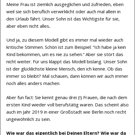
Meine Frau ist ziemlich ausgeglichen und zufrieden, eben
weil sie sich beruflich verwirklicht oder auch mal allein in
den Urlaub fährt. Unser Sohn ist das Wichtigste für sie,
aber eben nicht alles
.
Und ja, zu diesem Modell gibt es immer mal wieder auch
kritische Stimmen. Schön ist zum Beispiel: “Ich habe ja kein
Kind bekommen, um es nie zu sehen.“ Aber sie stört das
nicht weiter. Für uns klappt das Modell bislang. Unser Sohn
ist der glücklichste kleine Mensch, den ich kenne. Ob das
immer so bleibt? Mal schauen, dann können wir auch immer
noch alles anders machen.
Aber fun fact: Sie kennt genau drei (!) Frauen, die nach dem
ersten Kind wieder voll berufstätig waren. Das scheint also
auch im Jahr 2019 in einer Großstadt wie Berlin noch recht
ungewöhnlich zu sein.
Wie war das eigentlich bei Deinen Eltern? Wie war da