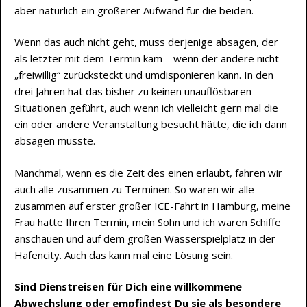
aber natürlich ein größerer Aufwand für die beiden.
Wenn das auch nicht geht, muss derjenige absagen, der
als letzter mit dem Termin kam – wenn der andere nicht
„freiwillig“ zurücksteckt und umdisponieren kann. In den
drei Jahren hat das bisher zu keinen unauflösbaren
Situationen geführt, auch wenn ich vielleicht gern mal die
ein oder andere Veranstaltung besucht hätte, die ich dann
absagen musste.
Manchmal, wenn es die Zeit des einen erlaubt, fahren wir
auch alle zusammen zu Terminen. So waren wir alle
zusammen auf erster großer ICE-Fahrt in Hamburg, meine
Frau hatte Ihren Termin, mein Sohn und ich waren Schiffe
anschauen und auf dem großen Wasserspielplatz in der
Hafencity. Auch das kann mal eine Lösung sein.
Sind Dienstreisen für Dich eine willkommene
Abwechslung oder empfindest Du sie als besondere