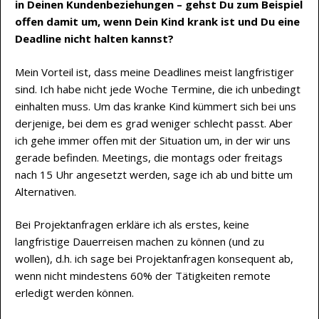
in Deinen Kundenbeziehungen – gehst Du zum Beispiel
offen damit um, wenn Dein Kind krank ist und Du eine
Deadline nicht halten kannst?
Mein Vorteil ist, dass meine Deadlines meist langfristiger
sind. Ich habe nicht jede Woche Termine, die ich unbedingt
einhalten muss. Um das kranke Kind kümmert sich bei uns
derjenige, bei dem es grad weniger schlecht passt. Aber
ich gehe immer offen mit der Situation um, in der wir uns
gerade befinden. Meetings, die montags oder freitags
nach 15 Uhr angesetzt werden, sage ich ab und bitte um
Alternativen.
Bei Projektanfragen erkläre ich als erstes, keine
langfristige Dauerreisen machen zu können (und zu
wollen), d.h. ich sage bei Projektanfragen konsequent ab,
wenn nicht mindestens 60% der Tätigkeiten remote
erledigt werden können.