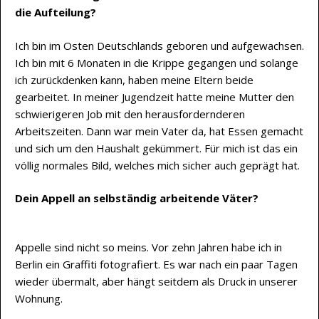
die Aufteilung?
Ich bin im Osten Deutschlands geboren und aufgewachsen.
Ich bin mit 6 Monaten in die Krippe gegangen und solange
ich zurückdenken kann, haben meine Eltern beide
gearbeitet. In meiner Jugendzeit hatte meine Mutter den
schwierigeren Job mit den herausfordernderen
Arbeitszeiten. Dann war mein Vater da, hat Essen gemacht
und sich um den Haushalt gekümmert. Für mich ist das ein
völlig normales Bild, welches mich sicher auch geprägt hat.
Dein Appell an selbständig arbeitende Väter?
Appelle sind nicht so meins. Vor zehn Jahren habe ich in
Berlin ein Graffiti fotografiert. Es war nach ein paar Tagen
wieder übermalt, aber hängt seitdem als Druck in unserer
Wohnung.