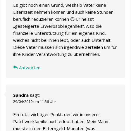
Es gibt noch einen Grund, weshalb Väter keine
Elternzeit nehmen können und auch keine Stunden
beruflich reduzieren können 😉 Er heisst
„gesteigerte Erwerbsobliegenheit“. Also die
finanzielle Unterstützung für ein eigenes Kind,
welches nicht bei ihnen lebt, oder auch Unterhalt.
Diese Väter müssen sich irgendwie zerteilen um für
ihre Kinder Verantwortung zu übernehmen.
Antworten
Sandra
sagt:
29/04/2019 um 11:56 Uhr
Ein total wichtiger Punkt, den wir in unserer
Patchworkfamilie auch erlebt haben: Mein Mann
musste in den ELterngeld-Monaten (was