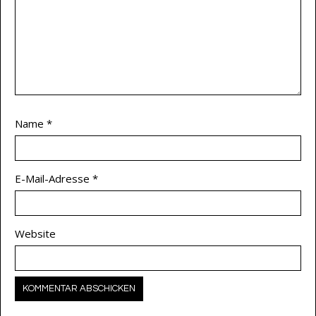
Name
*
E-Mail-Adresse
*
Website