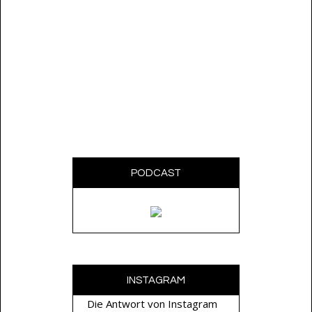
PODCAST
INSTAGRAM
Die Antwort von Instagram