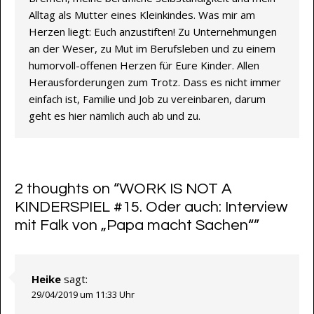
Alltag als Mutter eines Kleinkindes. Was mir am
Herzen liegt: Euch anzustiften! Zu Unternehmungen
an der Weser, zu Mut im Berufsleben und zu einem
humorvoll-offenen Herzen für Eure Kinder. Allen
Herausforderungen zum Trotz. Dass es nicht immer
einfach ist, Familie und Job zu vereinbaren, darum
geht es hier nämlich auch ab und zu.
2 thoughts on “
WORK IS NOT A
KINDERSPIEL #15. Oder auch: Interview
mit Falk von „Papa macht Sachen“
”
Heike
sagt:
29/04/2019 um 11:33 Uhr