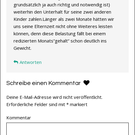
grundsätzlich ja auch richtig und notwendig ist)
weiterhin den Unterhalt für seine zwei anderen
Kinder zahlen.Länger als zwei Monate hätten wir
uns seine Elternzeit nicht ohne Weiteres leisten
können, denn diese Belastung fällt bei einem
redizierten Monats“gehalt“ schon deutlich ins
Gewicht.
Antworten
Schreibe einen Kommentar
Deine E-Mail-Adresse wird nicht veröffentlicht.
Erforderliche Felder sind mit
*
markiert
Kommentar