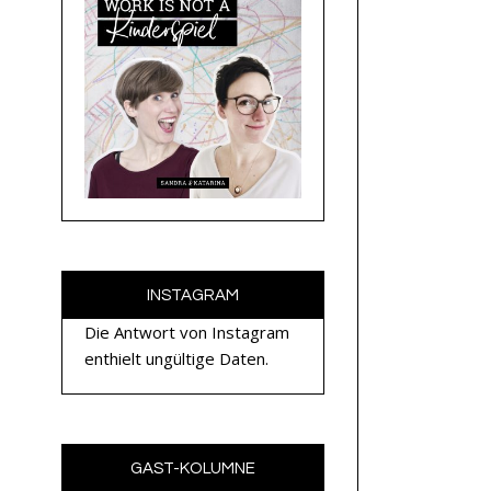
INSTAGRAM
Die Antwort von Instagram
enthielt ungültige Daten.
GAST-KOLUMNE