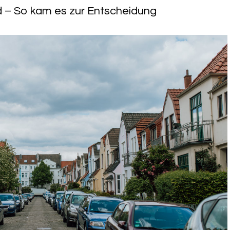
– So kam es zur Entscheidung