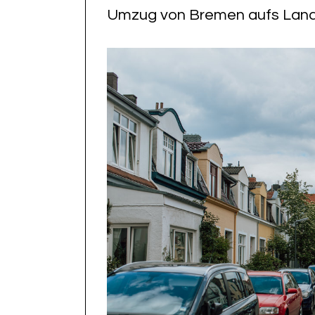
Umzug von Bremen aufs Land 