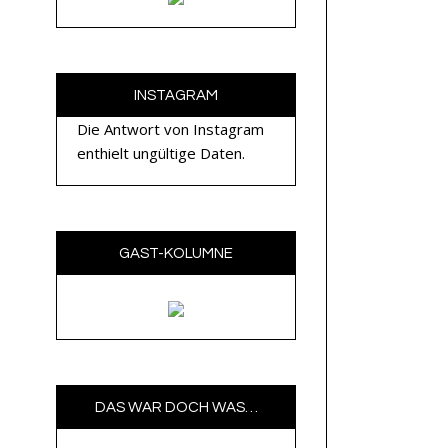
INSTAGRAM
Die Antwort von Instagram
enthielt ungültige Daten.
GAST-KOLUMNE
DAS WAR DOCH WAS…