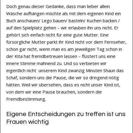
Doch genau dieser Gedanke, dass man lieber allein
Wäsche aufhängen möchte als mit dem eigenen Kind ein
Buch anschauen/ Lego bauen/ basteln/ Kuchen backen /
auf den Spielplatz gehen – wir erlauben ihn uns nicht. Er
gehört sich einfach nicht für eine gute Mutter. Eine
fürsorgliche Mutter parkt ihr Kind nicht vor dem Fernseher,
schon gar nicht, wenn man es am jeweiligen Tag schon in
der Kita hat fremdbetreuen lassen – flüstert uns eine
innere Stimme mahnend zu. Und so verbieten wir
eigentlich nicht unserem Kind zwanzig Minuten Shaun das
Schaf, sondern uns die Pause, die wir so dringend nötig
hätten. Weil wir übersehen, dass es nicht unser Kind ist,
von dem wir eine Pause brauchen, sondern die
Fremdbestimmung.
Eigene Entscheidungen zu treffen ist uns
Frauen wichtig