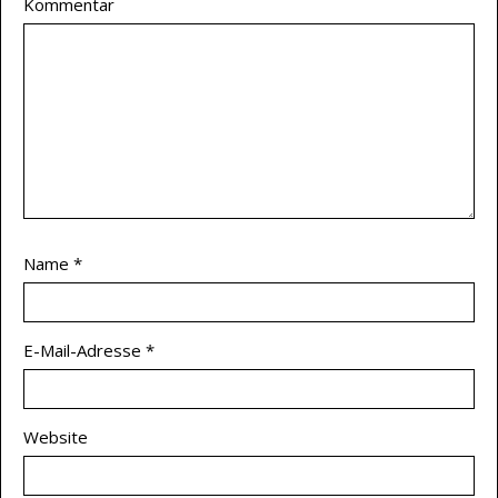
Kommentar
Name
*
E-Mail-Adresse
*
Website