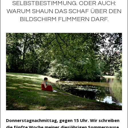
SELBSTBESTIMMUNG. ODER AUCH:
WARUM SHAUN DAS SCHAF ÜBER DEN
BILDSCHIRM FLIMMERN DARF.
Donnerstagnachmittag, gegen 15 Uhr. Wir schreiben
die fünfte Woche meiner diesjährigen Sommerpause