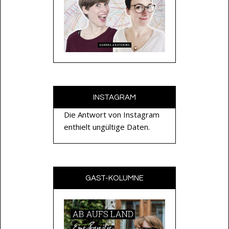
INSTAGRAM
Die Antwort von Instagram
enthielt ungültige Daten.
GAST-KOLUMNE