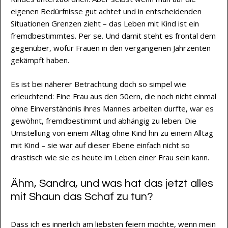
eigenen Bedürfnisse gut achtet und in entscheidenden
Situationen Grenzen zieht – das Leben mit Kind ist ein
fremdbestimmtes. Per se. Und damit steht es frontal dem
gegenüber, wofür Frauen in den vergangenen Jahrzenten
gekämpft haben.
Es ist bei näherer Betrachtung doch so simpel wie
erleuchtend: Eine Frau aus den 50ern, die noch nicht einmal
ohne Einverständnis ihres Mannes arbeiten durfte, war es
gewöhnt, fremdbestimmt und abhängig zu leben. Die
Umstellung von einem Alltag ohne Kind hin zu einem Alltag
mit Kind – sie war auf dieser Ebene einfach nicht so
drastisch wie sie es heute im Leben einer Frau sein kann.
Ähm, Sandra, und was hat das jetzt alles
mit Shaun das Schaf zu tun?
Dass ich es innerlich am liebsten feiern möchte, wenn mein