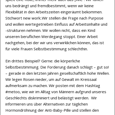
uns bedrängt und fremdbestimmt, wenn wir keine
Flexibilität in den Arbeitszeiten eingeräumt bekommen.
Stichwort new work:.Wir stellen die Frage nach Purpose
und wollen wertegetrieben Einfluss auf Arbeitsinhalte und
-strukturen nehmen. Wir wollen nicht, dass ein Kind
unseren beruflichen Werdegang stoppt. Einer Arbeit
nachgehen, bei der wir uns verwirklichen können, das ist
für viele Frauen Selbstbestimmung schlechthin.
Ein drittes Beispiel? Gerne: die körperliche
Selbstbestimmung. Die Forderung danach schlägt – gut so!
– gerade in den letzten Jahren gesellschaftlich hohe Wellen.
Wir legen Rosen nieder, um auf Gewalt im Kreissaal
aufmerksam zu machen. Wir posten mit dem Hashtag
#metoo, wie wir im Alltag von Männern aufgrund unseres
Geschlechts diskriminiert und belästigt werden. Wir
informieren uns über Alternativen zur täglichen
Hormondröhnung der Anti-Baby-Pille und stellen den