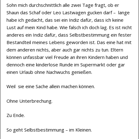
Sohn mich durchschnittlich alle zwei Tage fragt, ob er
Shaun das Schaf oder Leo Lastwagen gucken darf – lange
habe ich gedacht, das sei ein Indiz dafür, dass ich keine
Lust auf mein Kind habe. Wie falsch ich doch lag. Es ist nicht
anderes ein Indiz dafür, dass Selbstbestimmung ein fester
Bestandteil meines Lebens geworden ist. Das eine hat mit
dem anderen nichts, aber auch gar nichts zu tun. Eltern
können unfassbar viel Freude an ihren Kindern haben und
dennoch eine kinderlose Runde im Supermarkt oder gar
einen Urlaub ohne Nachwuchs genießen.
Weil sie eine Sache allein machen können.
Ohne Unterbrechung.
Zu Ende.
So geht Selbstbestimmung – im Kleinen.