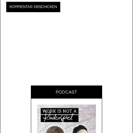
PODCAST