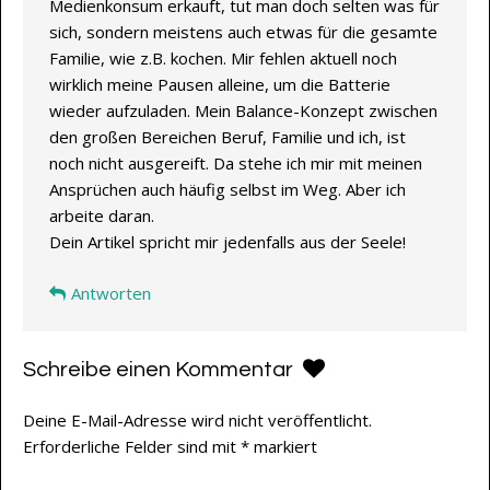
Medienkonsum erkauft, tut man doch selten was für
sich, sondern meistens auch etwas für die gesamte
Familie, wie z.B. kochen. Mir fehlen aktuell noch
wirklich meine Pausen alleine, um die Batterie
wieder aufzuladen. Mein Balance-Konzept zwischen
den großen Bereichen Beruf, Familie und ich, ist
noch nicht ausgereift. Da stehe ich mir mit meinen
Ansprüchen auch häufig selbst im Weg. Aber ich
arbeite daran.
Dein Artikel spricht mir jedenfalls aus der Seele!
Antworten
Schreibe einen Kommentar
Deine E-Mail-Adresse wird nicht veröffentlicht.
Erforderliche Felder sind mit
*
markiert