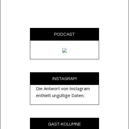
PODCAST
INSTAGRAM
Die Antwort von Instagram
enthielt ungültige Daten.
GAST-KOLUMNE