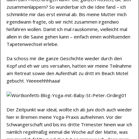
zusammenläppern? So wunderbar ich die Idee fand – ich
schminkte mir das erst einmal ab. Bis meine Mutter mich
irgendwann fragte, ob wir nicht zusammen irgendwo
hinfahren wollen. Damit ich mal rauskomme, vielleicht mal
allein in die Saune gehen kann – einfach einen wohltuenden
Tapetenwechsel erlebe.
Da schoss mir die ganze Geschichte wieder durch den
Kopf und eh wir uns versahen, hatten wir meine Teilnahme
am Retreat sowie den Aufenthalt zu dritt im Beach Motel
gebucht. Yiieeeehhhhaaa!
Der Zeitpunkt war ideal, wollte ich ab Juni doch auch wieder
hier in Bremen meine Yoga-Praxis aufnehmen. Vor der
Schwangerschaft und bis ins dritte Trimester hinein war ich
nämlich regelmäßig einmal die Woche auf der Matte, was