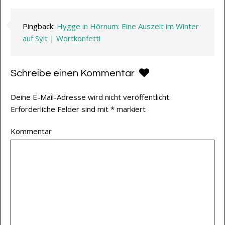
Pingback:
Hygge in Hörnum: Eine Auszeit im Winter
auf Sylt | Wortkonfetti
Schreibe einen Kommentar
Deine E-Mail-Adresse wird nicht veröffentlicht.
Erforderliche Felder sind mit
*
markiert
Kommentar