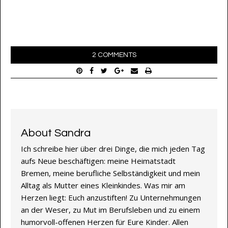
2 COMMENTS
About Sandra
Ich schreibe hier über drei Dinge, die mich jeden Tag
aufs Neue beschäftigen: meine Heimatstadt
Bremen, meine berufliche Selbständigkeit und mein
Alltag als Mutter eines Kleinkindes. Was mir am
Herzen liegt: Euch anzustiften! Zu Unternehmungen
an der Weser, zu Mut im Berufsleben und zu einem
humorvoll-offenen Herzen für Eure Kinder. Allen