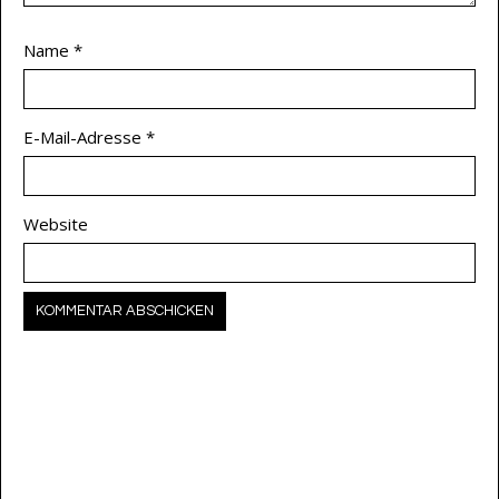
Name
*
E-Mail-Adresse
*
Website