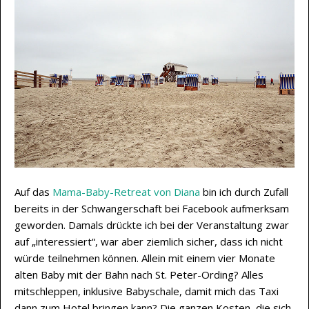
Auf das
Mama-Baby-Retreat von Diana
bin ich durch Zufall
bereits in der Schwangerschaft bei Facebook aufmerksam
geworden. Damals drückte ich bei der Veranstaltung zwar
auf „interessiert“, war aber ziemlich sicher, dass ich nicht
würde teilnehmen können. Allein mit einem vier Monate
alten Baby mit der Bahn nach St. Peter-Ording? Alles
mitschleppen, inklusive Babyschale, damit mich das Taxi
dann zum Hotel bringen kann? Die ganzen Kosten, die sich