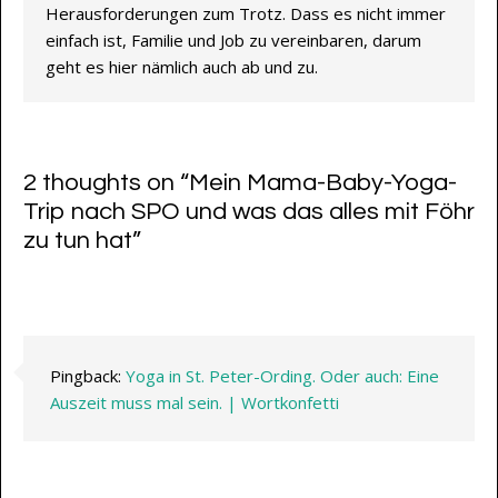
Herausforderungen zum Trotz. Dass es nicht immer
einfach ist, Familie und Job zu vereinbaren, darum
geht es hier nämlich auch ab und zu.
2 thoughts on “
Mein Mama-Baby-Yoga-
Trip nach SPO und was das alles mit Föhr
zu tun hat
”
Pingback:
Yoga in St. Peter-Ording. Oder auch: Eine
Auszeit muss mal sein. | Wortkonfetti