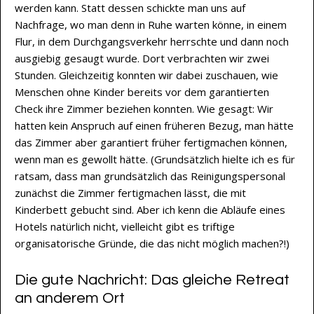
werden kann. Statt dessen schickte man uns auf
Nachfrage, wo man denn in Ruhe warten könne, in einem
Flur, in dem Durchgangsverkehr herrschte und dann noch
ausgiebig gesaugt wurde. Dort verbrachten wir zwei
Stunden. Gleichzeitig konnten wir dabei zuschauen, wie
Menschen ohne Kinder bereits vor dem garantierten
Check ihre Zimmer beziehen konnten. Wie gesagt: Wir
hatten kein Anspruch auf einen früheren Bezug, man hätte
das Zimmer aber garantiert früher fertigmachen können,
wenn man es gewollt hätte. (Grundsätzlich hielte ich es für
ratsam, dass man grundsätzlich das Reinigungspersonal
zunächst die Zimmer fertigmachen lässt, die mit
Kinderbett gebucht sind. Aber ich kenn die Abläufe eines
Hotels natürlich nicht, vielleicht gibt es triftige
organisatorische Gründe, die das nicht möglich machen?!)
Die gute Nachricht: Das gleiche Retreat
an anderem Ort