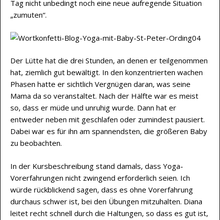
Tag nicht unbedingt noch eine neue aufregende Situation
„zumuten“.
Der Lütte hat die drei Stunden, an denen er teilgenommen
hat, ziemlich gut bewältigt. In den konzentrierten wachen
Phasen hatte er sichtlich Vergnügen daran, was seine
Mama da so veranstaltet. Nach der Hälfte war es meist
so, dass er müde und unruhig wurde. Dann hat er
entweder neben mit geschlafen oder zumindest pausiert.
Dabei war es für ihn am spannendsten, die größeren Baby
zu beobachten.
In der Kursbeschreibung stand damals, dass Yoga-
Vorerfahrungen nicht zwingend erforderlich seien. Ich
würde rückblickend sagen, dass es ohne Vorerfahrung
durchaus schwer ist, bei den Übungen mitzuhalten. Diana
leitet recht schnell durch die Haltungen, so dass es gut ist,