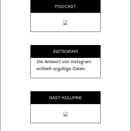
PODCAST
INSTAGRAM
Die Antwort von Instagram
enthielt ungültige Daten.
GAST-KOLUMNE