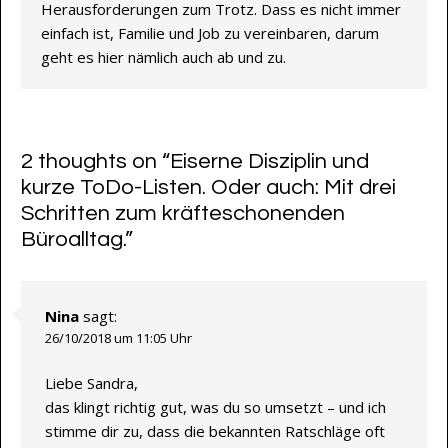
Herausforderungen zum Trotz. Dass es nicht immer
einfach ist, Familie und Job zu vereinbaren, darum
geht es hier nämlich auch ab und zu.
2 thoughts on “
Eiserne Disziplin und
kurze ToDo-Listen. Oder auch: Mit drei
Schritten zum kräfteschonenden
Büroalltag.
”
Nina
sagt:
26/10/2018 um 11:05 Uhr
Liebe Sandra,
das klingt richtig gut, was du so umsetzt – und ich
stimme dir zu, dass die bekannten Ratschläge oft