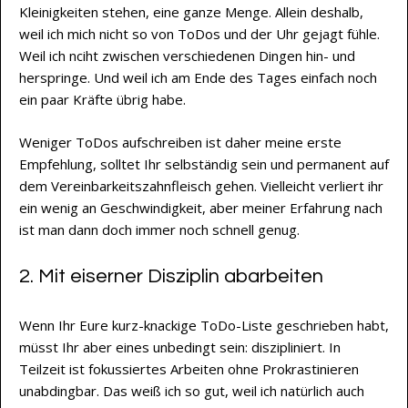
Kleinigkeiten stehen, eine ganze Menge. Allein deshalb,
weil ich mich nicht so von ToDos und der Uhr gejagt fühle.
Weil ich nciht zwischen verschiedenen Dingen hin- und
herspringe. Und weil ich am Ende des Tages einfach noch
ein paar Kräfte übrig habe.
Weniger ToDos aufschreiben ist daher meine erste
Empfehlung, solltet Ihr selbständig sein und permanent auf
dem Vereinbarkeitszahnfleisch gehen. Vielleicht verliert ihr
ein wenig an Geschwindigkeit, aber meiner Erfahrung nach
ist man dann doch immer noch schnell genug.
2. Mit eiserner Disziplin abarbeiten
Wenn Ihr Eure kurz-knackige ToDo-Liste geschrieben habt,
müsst Ihr aber eines unbedingt sein: diszipliniert. In
Teilzeit ist fokussiertes Arbeiten ohne Prokrastinieren
unabdingbar. Das weiß ich so gut, weil ich natürlich auch