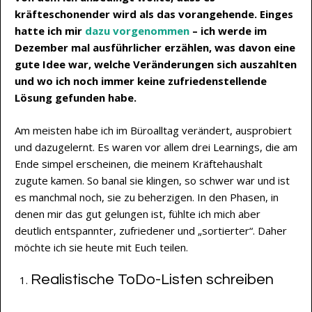
kräfteschonender wird als das vorangehende. Einges
hatte ich mir
dazu vorgenommen
– ich werde im
Dezember mal ausführlicher erzählen, was davon eine
gute Idee war, welche Veränderungen sich auszahlten
und wo ich noch immer keine zufriedenstellende
Lösung gefunden habe.
Am meisten habe ich im Büroalltag verändert, ausprobiert
und dazugelernt. Es waren vor allem drei Learnings, die am
Ende simpel erscheinen, die meinem Kräftehaushalt
zugute kamen. So banal sie klingen, so schwer war und ist
es manchmal noch, sie zu beherzigen. In den Phasen, in
denen mir das gut gelungen ist, fühlte ich mich aber
deutlich entspannter, zufriedener und „sortierter“. Daher
möchte ich sie heute mit Euch teilen.
Realistische ToDo-Listen schreiben