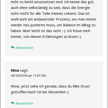
nicht so leicht umzusetzen sind. Ich kenne das gut,
auch ohne selbständig zu sein, dass die Energie
nicht reicht für alle Teile meines Lebens. Das ist
wohl auch ein andauernder Prozess, wo man immer
wieder neu justieren muss, um Balance im Alltag zu
haben. Aber leicht ist das nicht ;-). Ich freue mich
immer, von deinen Erfahrungen zu lesen:-).
Antworten
Nina
sagt:
26/10/2018 um 11:07 Uhr
Wow, jetzt sehe ich gerade, dass du Rike Drust
getroffen hast! Ich bin Riesenfan!:-)
Antworten