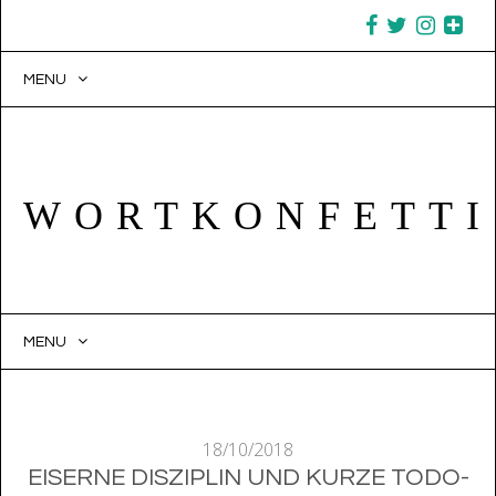
MENU
WORTKONFETTI
MENU
SKIP TO CONTENT
18/10/2018
EISERNE DISZIPLIN UND KURZE TODO-