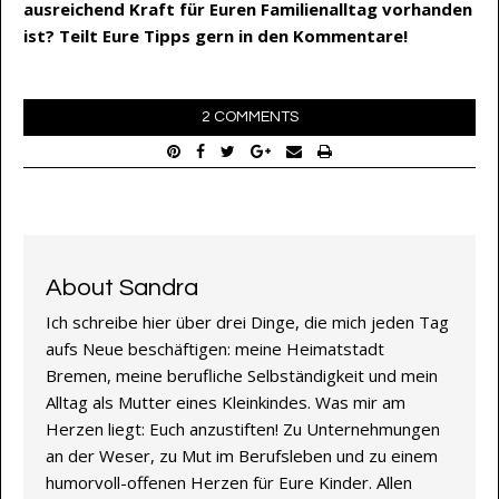
ausreichend Kraft für Euren Familienalltag vorhanden
ist? Teilt Eure Tipps gern in den Kommentare!
2 COMMENTS
About Sandra
Ich schreibe hier über drei Dinge, die mich jeden Tag
aufs Neue beschäftigen: meine Heimatstadt
Bremen, meine berufliche Selbständigkeit und mein
Alltag als Mutter eines Kleinkindes. Was mir am
Herzen liegt: Euch anzustiften! Zu Unternehmungen
an der Weser, zu Mut im Berufsleben und zu einem
humorvoll-offenen Herzen für Eure Kinder. Allen