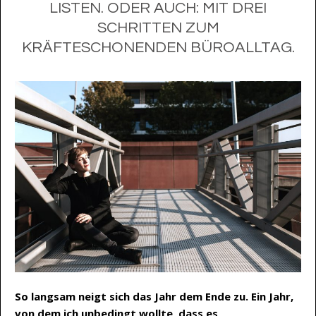
LISTEN. ODER AUCH: MIT DREI
SCHRITTEN ZUM
KRÄFTESCHONENDEN BÜROALLTAG.
So langsam neigt sich das Jahr dem Ende zu. Ein Jahr,
von dem ich unbedingt wollte, dass es