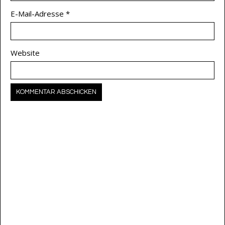
E-Mail-Adresse
*
Website