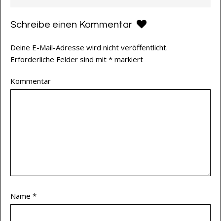
Schreibe einen Kommentar
Deine E-Mail-Adresse wird nicht veröffentlicht.
Erforderliche Felder sind mit
*
markiert
Kommentar
Name
*